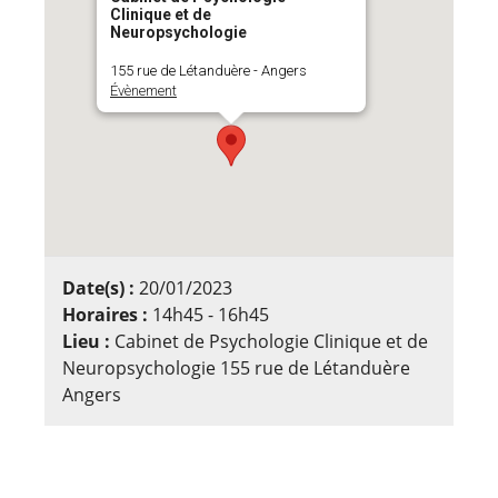
Clinique et de
Neuropsychologie
155 rue de Létanduère - Angers
Évènement
Date(s) :
20/01/2023
Horaires :
14h45 - 16h45
Lieu :
Cabinet de Psychologie Clinique et de
Neuropsychologie 155 rue de Létanduère
Angers