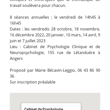
travail soulèvera pour chacun.
8 séances annuelles ; le vendredi de 14h45 à
16h45
Dates : les vendredis 28 octobre, 18 novembre,
16 décembre 2022, 20 janvier, 10 mars, 14 avril, 9
juin et 7 juillet 2023
Lieu : Cabinet de Psychologie Clinique et de
Neuropsychologie, 155 rue de Létanduère à
Angers
Proposé par Marie Bécavin-Leggio, 06 43 86 90
36
Sur inscription préalable
Cabinet de Psychologie