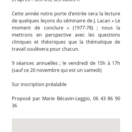
Cette année notre porte d’entrée sera la lecture
de quelques leçons du séminaire de J. Lacan « Le
moment de conclure » (1977-78) ; nous la
mettrons en perspective avec les questions
cliniques et théoriques que la thématique de
travail soulèvera pour chacun.
9 séances annuelles ; le vendredi de 15h à 17h
(sauf ce 20 novembre qui est un samedi)
Sur inscription préalable
Proposé par Marie Bécavin-Leggio, 06 43 86 90
36