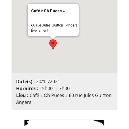
Café « Oh Puces »
60 rue Jules Guitton - Angers
Évènement
Date(s) :
20/11/2021
Horaires :
15h00 - 17h00
Lieu :
Café « Oh Puces » 60 rue Jules Guitton
Angers