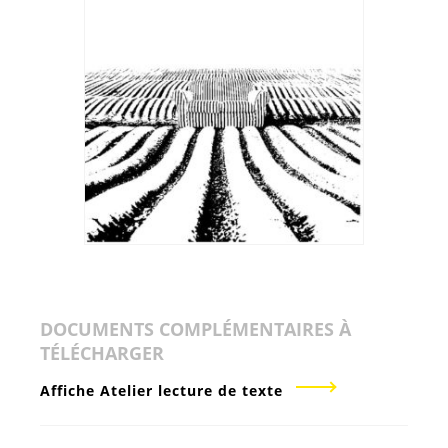
DOCUMENTS COMPLÉMENTAIRES À
TÉLÉCHARGER
Affiche Atelier lecture de texte