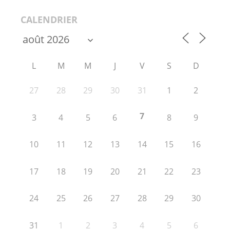
CALENDRIER
L
M
M
J
V
S
D
27
28
29
30
31
1
2
7
3
4
5
6
8
9
10
11
12
13
14
15
16
17
18
19
20
21
22
23
24
25
26
27
28
29
30
31
1
2
3
4
5
6