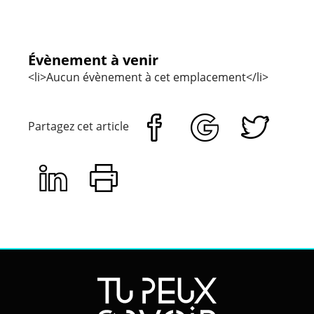
Évènement à venir
<li>Aucun évènement à cet emplacement</li>
Partagez cet article