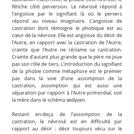
fétiche côté perversion. Le névrosé répond à
l’angoisse par le signifiant là où le pervers
répond au niveau imaginaire. L’angoisse de
castration dont témoigne le phobique est au
cœur de la névrose. Elle est angoisse du désir de
l’Autre, en rapport avec la castration de l’Autre,
crainte que l’Autre ne réclame sa castration.
Crainte d’autant plus grande que le père ne joue
pas son rôle de tiers. L’introduction du signifiant
de la phobie comme métaphore est le premier
pas dans la voie d’une assomption de la
castration, assomption qui est aussi une
séparation par rapport à l’Autre primordial, soit
la mère dans le schéma œdipien.
Restant en-deça de l’assomption de la
castration, le névrosé est en difficulté par
rapport au désir : désir toujours vécu sur le