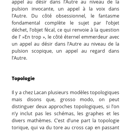
appel au désir dans l’Autre au niveau de la
pulsion invocante, un appel à la voix dans
l’Autre. Du côté obsessionnel, le fantasme
fondamental complète le sujet par l’objet
déchet, l’objet fécal, ce qui renvoie à la question
de l’ »En trop », le côté éternel emmerdeur avec
un appel au désir dans l’Autre au niveau de la
pulsion scopique, un appel au regard dans
l’Autre.
Topologie
Il y a chez Lacan plusieurs modèles topologiques
mais disons que, grosso modo, on peut
distinguer deux approches topologiques, si l’on
n’y inclut pas les schémas, les graphes et les
divers mathèmes. C’est d’une part la topologie
torique, qui va du tore au cross cap en passant