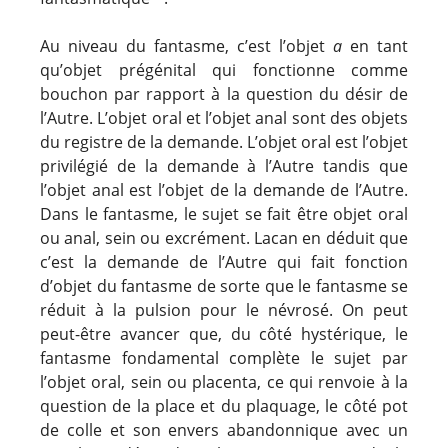
Au niveau du fantasme, c’est l’objet
a
en tant
qu’objet prégénital qui fonctionne comme
bouchon par rapport à la question du désir de
l’Autre. L’objet oral et l’objet anal sont des objets
du registre de la demande. L’objet oral est l’objet
privilégié de la demande à l’Autre tandis que
l’objet anal est l’objet de la demande de l’Autre.
Dans le fantasme, le sujet se fait être objet oral
ou anal, sein ou excrément. Lacan en déduit que
c’est la demande de l’Autre qui fait fonction
d’objet du fantasme de sorte que le fantasme se
réduit à la pulsion pour le névrosé. On peut
peut-être avancer que, du côté hystérique, le
fantasme fondamental complète le sujet par
l’objet oral, sein ou placenta, ce qui renvoie à la
question de la place et du plaquage, le côté pot
de colle et son envers abandonnique avec un