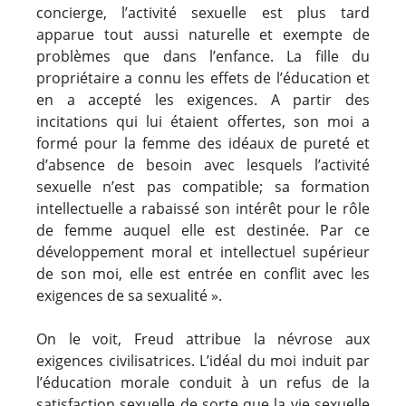
concierge, l’activité sexuelle est plus tard
apparue tout aussi naturelle et exempte de
problèmes que dans l’enfance. La fille du
propriétaire a connu les effets de l’éducation et
en a accepté les exigences. A partir des
incitations qui lui étaient offertes, son moi a
formé pour la femme des idéaux de pureté et
d’absence de besoin avec lesquels l’activité
sexuelle n’est pas compatible; sa formation
intellectuelle a rabaissé son intérêt pour le rôle
de femme auquel elle est destinée. Par ce
développement moral et intellectuel supérieur
de son moi, elle est entrée en conflit avec les
exigences de sa sexualité ».
On le voit, Freud attribue la névrose aux
exigences civilisatrices. L’idéal du moi induit par
l’éducation morale conduit à un refus de la
satisfaction sexuelle de sorte que la vie sexuelle