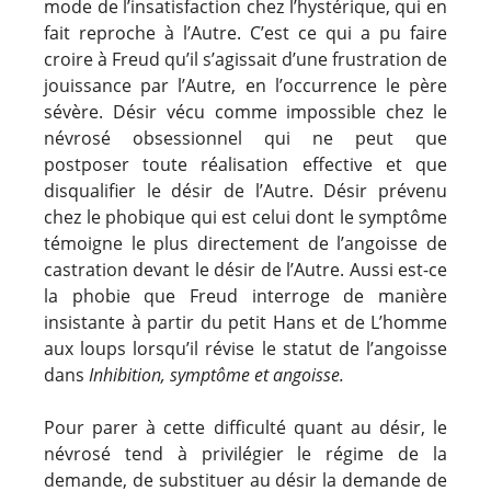
mode de l’insatisfaction chez l’hystérique, qui en
fait reproche à l’Autre. C’est ce qui a pu faire
croire à Freud qu’il s’agissait d’une frustration de
jouissance par l’Autre, en l’occurrence le père
sévère. Désir vécu comme impossible chez le
névrosé obsessionnel qui ne peut que
postposer toute réalisation effective et que
disqualifier le désir de l’Autre. Désir prévenu
chez le phobique qui est celui dont le symptôme
témoigne le plus directement de l’angoisse de
castration devant le désir de l’Autre. Aussi est-ce
la phobie que Freud interroge de manière
insistante à partir du petit Hans et de L’homme
aux loups lorsqu’il révise le statut de l’angoisse
dans
Inhibition, symptôme et angoisse.
Pour parer à cette difficulté quant au désir, le
névrosé tend à privilégier le régime de la
demande, de substituer au désir la demande de