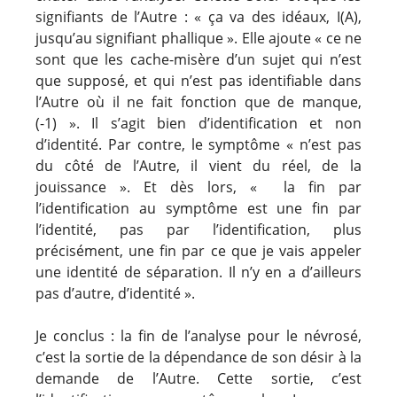
signifiants de l’Autre : « ça va des idéaux, I(A),
jusqu’au signifiant phallique ». Elle ajoute « ce ne
sont que les cache-misère d’un sujet qui n’est
que supposé, et qui n’est pas identifiable dans
l’Autre où il ne fait fonction que de manque,
(-1) ». Il s’agit bien d’identification et non
d’identité. Par contre, le symptôme « n’est pas
du côté de l’Autre, il vient du réel, de la
jouissance ». Et dès lors, « la fin par
l’identification au symptôme est une fin par
l’identité, pas par l’identification, plus
précisément, une fin par ce que je vais appeler
une identité de séparation. Il n’y en a d’ailleurs
pas d’autre, d’identité ».
Je conclus : la fin de l’analyse pour le névrosé,
c’est la sortie de la dépendance de son désir à la
demande de l’Autre. Cette sortie, c’est