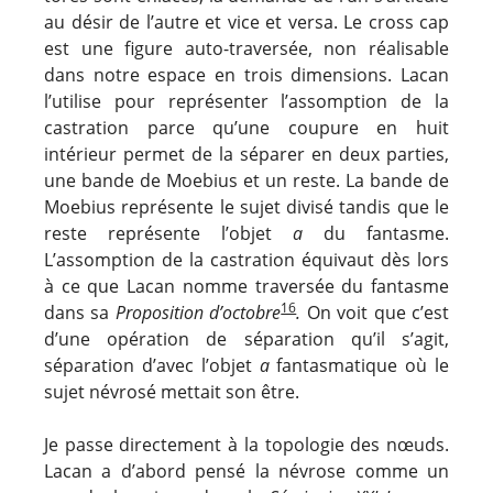
au désir de l’autre et vice et versa. Le cross cap
est une figure auto-traversée, non réalisable
dans notre espace en trois dimensions. Lacan
l’utilise pour représenter l’assomption de la
castration parce qu’une coupure en huit
intérieur permet de la séparer en deux parties,
une bande de Moebius et un reste. La bande de
Moebius représente le sujet divisé tandis que le
reste représente l’objet
a
du fantasme.
L’assomption de la castration équivaut dès lors
à ce que Lacan nomme traversée du fantasme
16
dans sa
Proposition d’octobre
.
On voit que c’est
d’une opération de séparation qu’il s’agit,
séparation d’avec l’objet
a
fantasmatique où le
sujet névrosé mettait son être.
Je passe directement à la topologie des nœuds.
Lacan a d’abord pensé la névrose comme un