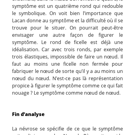
symptôme est un quatrième rond qui redouble
le symbolique. On voit bien l’importance que
Lacan donne au symptôme et la difficulté où il se
trouve pour le situer. On pourrait peut-être
envisager une autre façon de figurer le
symptôme. Le rond de ficelle est déjà une
idéalisation. Car avec trois ronds, par exemple
trois élastiques, impossible de faire un nœud. Il
faut au moins une ficelle non fermée pour
fabriquer le nœud de sorte qu’il y a au moins un
nœud du nœud. N’est-ce pas là représentation
propice à figurer le symptôme comme ce qui fait
nouage ? Le symptôme comme nœud de nœud.
Fin d’analyse
La névrose se spécifie de ce que le symptôme