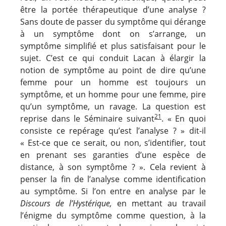
être la portée thérapeutique d’une analyse ?
Sans doute de passer du symptôme qui dérange
à un symptôme dont on s’arrange, un
symptôme simplifié et plus satisfaisant pour le
sujet. C’est ce qui conduit Lacan à élargir la
notion de symptôme au point de dire qu’une
femme pour un homme est toujours un
symptôme, et un homme pour une femme, pire
qu’un symptôme, un ravage. La question est
21
reprise dans le Séminaire suivant
. « En quoi
consiste ce repérage qu’est l’analyse ? » dit-il
« Est-ce que ce serait, ou non, s’identifier, tout
en prenant ses garanties d’une espèce de
distance, à son symptôme ? ». Cela revient à
penser la fin de l’analyse comme identification
au symptôme. Si l’on entre en analyse par le
Discours de l’Hystérique,
en mettant au travail
l’énigme du symptôme comme question, à la