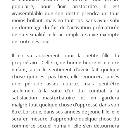
populaire, pour finir aristocrate. Il est
vraisemblable que son destin prendra un tour
moins brillant, mais en tout cas, sans avoir subi
de dommage du fait de l’activation prématurée
de sa sexualité, elle accomplira sa vie exempte
de toute névrose.
Il en va autrement pour la petite fille du
propriétaire. Celle-ci, de bonne heure et encore
enfant, aura le sentiment d’avoir fait quelque
chose qui n’est pas bien, elle renoncera, après
une période assez courte, mais peut-être
seulement à la suite d’un dur combat, à la
satisfaction masturbatoire et en gardera
malgré tout quelque chose d’oppressé dans son
être. Lorsque, dans ses années de jeune fille, elle
sera en mesure d’apprendre quelque chose du
commerce sexuel humain, elle s’en détournera