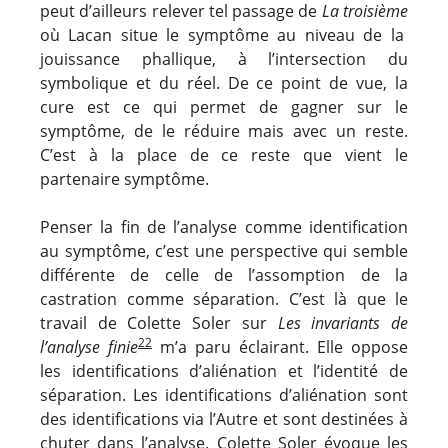
peut d’ailleurs relever tel passage de
La troisième
où Lacan situe le symptôme au niveau de la
jouissance phallique, à l’intersection du
symbolique et du réel. De ce point de vue, la
cure est ce qui permet de gagner sur le
symptôme, de le réduire mais avec un reste.
C’est à la place de ce reste que vient le
partenaire symptôme.
Penser la fin de l’analyse comme identification
au symptôme, c’est une perspective qui semble
différente de celle de l’assomption de la
castration comme séparation. C’est là que le
travail de Colette Soler sur
Les invariants de
22
l’analyse finie
m’a paru éclairant. Elle oppose
les identifications d’aliénation et l’identité de
séparation. Les identifications d’aliénation sont
des identifications via l’Autre et sont destinées à
chuter dans l’analyse. Colette Soler évoque les