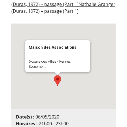
(Duras, 1972) – passage (Part 1)Nathalie Granger
(Duras, 1972) – passage (Part 1)
Maison des Associations
6 cours des Alliés - Rennes
Évènement
Date(s) :
06/05/2020
Horaires :
21h00 - 23h00