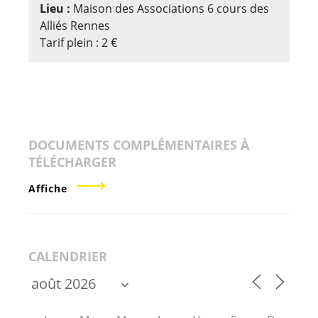
Lieu :
Maison des Associations 6 cours des
Alliés Rennes
Tarif plein : 2 €
DOCUMENTS COMPLÉMENTAIRES À
TÉLÉCHARGER
Affiche
CALENDRIER