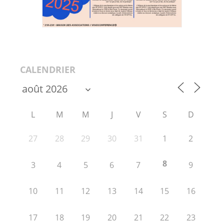
CALENDRIER
L
M
M
J
V
S
D
27
28
29
30
31
1
2
8
3
4
5
6
7
9
10
11
12
13
14
15
16
17
18
19
20
21
22
23