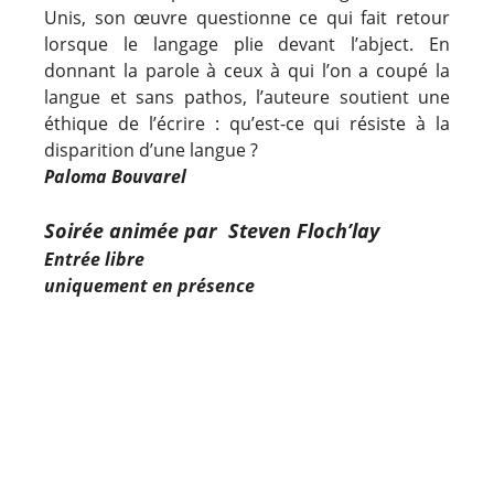
Unis, son œuvre questionne ce qui fait retour
lorsque le langage plie devant l’abject. En
donnant la parole à ceux à qui l’on a coupé la
langue et sans pathos, l’auteure soutient une
éthique de l’écrire : qu’est-ce qui résiste à la
disparition d’une langue ?
Paloma Bouvarel
Soirée animée par Steven Floch’lay
Entrée libre
uniquement en présence