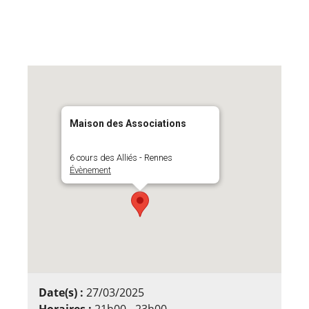
Maison des Associations
6 cours des Alliés - Rennes
Évènement
Date(s) :
27/03/2025
Horaires :
21h00 - 23h00