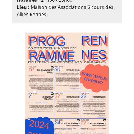
Lieu :
Maison des Associations 6 cours des
Alliés Rennes