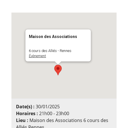
Maison des Associations
6 cours des Alliés - Rennes
Évènement
Date(s) :
30/01/2025
Horaires :
21h00 - 23h00
Lieu :
Maison des Associations 6 cours des
Alliés Rennes