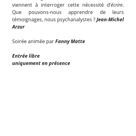
viennent à interroger cette nécessité d’
écrire
.
Que pouvons-nous apprendre de leurs
témoignages, nous psychanalystes ?
Jean-Michel
Arzur
Soirée animée par
Fanny Matte
Entrée libre
uniquement en présence