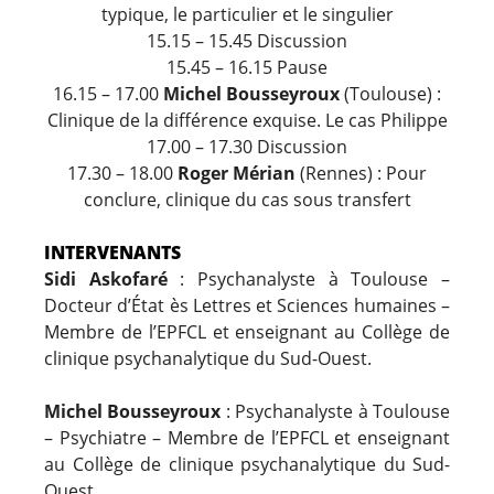
typique, le particulier et le singulier
15.15 – 15.45 Discussion
15.45 – 16.15 Pause
16.15 – 17.00
Michel Bousseyroux
(Toulouse) :
Clinique de la différence exquise. Le cas Philippe
17.00 – 17.30 Discussion
17.30 – 18.00
Roger Mérian
(Rennes) : Pour
conclure, clinique du cas sous transfert
INTERVENANTS
Sidi Askofaré
: Psychanalyste à Toulouse –
Docteur d’État ès Lettres et Sciences humaines –
Membre de l’EPFCL et enseignant au Collège de
clinique psychanalytique du Sud-Ouest.
Michel Bousseyroux
: Psychanalyste à Toulouse
– Psychiatre – Membre de l’EPFCL et enseignant
au Collège de clinique psychanalytique du Sud-
Ouest.