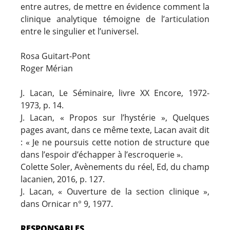
entre autres, de mettre en évidence comment la
clinique analytique témoigne de l’articulation
entre le singulier et l’universel.
Rosa Guitart-Pont
Roger Mérian
J. Lacan, Le Séminaire, livre XX Encore, 1972-
1973, p. 14.
J. Lacan, « Propos sur l’hystérie », Quelques
pages avant, dans ce même texte, Lacan avait dit
: « Je ne poursuis cette notion de structure que
dans l’espoir d’échapper à l’escroquerie ».
Colette Soler, Avènements du réel, Ed, du champ
lacanien, 2016, p. 127.
J. Lacan, « Ouverture de la section clinique »,
dans Ornicar n° 9, 1977.
RESPONSABLES