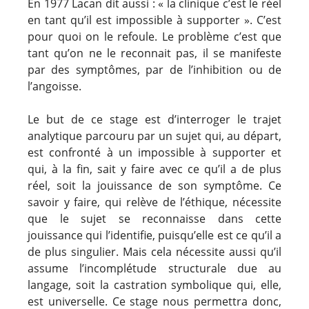
En 1977 Lacan dit aussi : « la clinique c’est le réel
en tant qu’il est impossible à supporter ». C’est
pour quoi on le refoule. Le problème c’est que
tant qu’on ne le reconnait pas, il se manifeste
par des symptômes, par de l’inhibition ou de
l’angoisse.
Le but de ce stage est d’interroger le trajet
analytique parcouru par un sujet qui, au départ,
est confronté à un impossible à supporter et
qui, à la fin, sait y faire avec ce qu’il a de plus
réel, soit la jouissance de son symptôme. Ce
savoir y faire, qui relève de l’éthique, nécessite
que le sujet se reconnaisse dans cette
jouissance qui l’identifie, puisqu’elle est ce qu’il a
de plus singulier. Mais cela nécessite aussi qu’il
assume l’incomplétude structurale due au
langage, soit la castration symbolique qui, elle,
est universelle. Ce stage nous permettra donc,