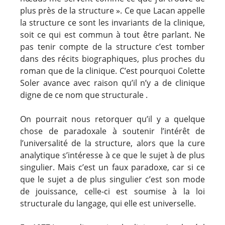
plus près de la structure ». Ce que Lacan appelle
la structure ce sont les invariants de la clinique,
soit ce qui est commun à tout être parlant. Ne
pas tenir compte de la structure c’est tomber
dans des récits biographiques, plus proches du
roman que de la clinique. C’est pourquoi Colette
Soler avance avec raison qu’il n’y a de clinique
digne de ce nom que structurale .
On pourrait nous retorquer qu’il y a quelque
chose de paradoxale à soutenir l’intérêt de
l’universalité de la structure, alors que la cure
analytique s’intéresse à ce que le sujet à de plus
singulier. Mais c’est un faux paradoxe, car si ce
que le sujet a de plus singulier c’est son mode
de jouissance, celle-ci est soumise à la loi
structurale du langage, qui elle est universelle.