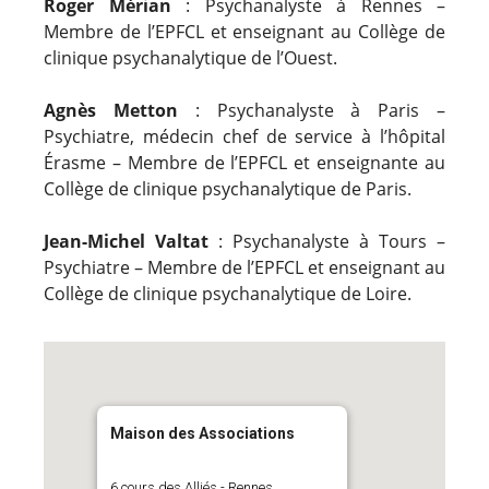
Roger Mérian
: Psychanalyste à Rennes –
Membre de l’EPFCL et enseignant au Collège de
clinique psychanalytique de l’Ouest.
Agnès Metton
: Psychanalyste à Paris –
Psychiatre, médecin chef de service à l’hôpital
Érasme – Membre de l’EPFCL et enseignante au
Collège de clinique psychanalytique de Paris.
Jean-Michel Valtat
: Psychanalyste à Tours –
Psychiatre – Membre de l’EPFCL et enseignant au
Collège de clinique psychanalytique de Loire.
Maison des Associations
6 cours des Alliés - Rennes