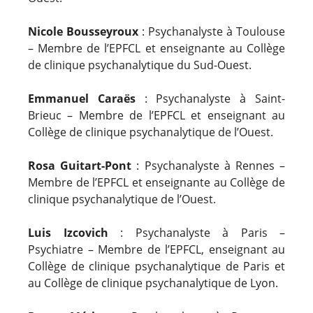
Nicole Bousseyroux
: Psychanalyste à Toulouse
– Membre de l’EPFCL et enseignante au Collège
de clinique psychanalytique du Sud-Ouest.
Emmanuel Caraës
: Psychanalyste à Saint-
Brieuc – Membre de l’EPFCL et enseignant au
Collège de clinique psychanalytique de l’Ouest.
Rosa Guitart-Pont
: Psychanalyste à Rennes –
Membre de l’EPFCL et enseignante au Collège de
clinique psychanalytique de l’Ouest.
Luis Izcovich
: Psychanalyste à Paris –
Psychiatre – Membre de l’EPFCL, enseignant au
Collège de clinique psychanalytique de Paris et
au Collège de clinique psychanalytique de Lyon.