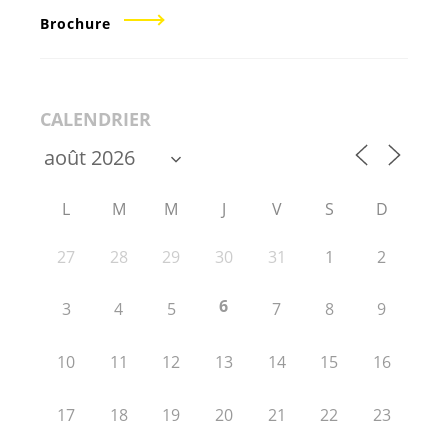
Brochure
CALENDRIER
L
M
M
J
V
S
D
27
28
29
30
31
1
2
6
3
4
5
7
8
9
10
11
12
13
14
15
16
17
18
19
20
21
22
23