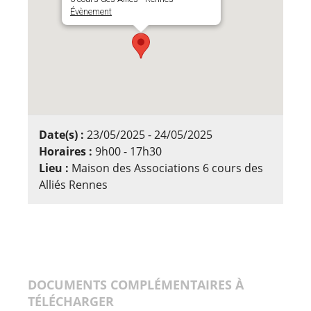
Évènement
Date(s) :
23/05/2025 - 24/05/2025
Horaires :
9h00 - 17h30
Lieu :
Maison des Associations 6 cours des
Alliés Rennes
DOCUMENTS COMPLÉMENTAIRES À
TÉLÉCHARGER