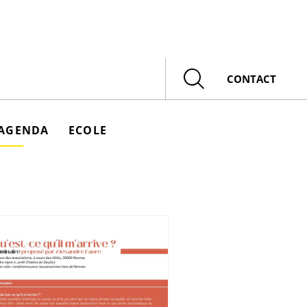
Rechercher
CONTACT
AGENDA
ECOLE