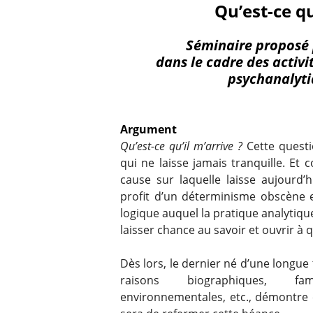
Qu’est-ce qu
Séminaire proposé 
dans le cadre des activi
psychanalyti
Argument
Qu’est-ce qu’il m’arrive ?
Cette questio
qui ne laisse jamais tranquille. Et 
cause sur laquelle laisse aujourd’
profit d’un déterminisme obscène 
logique auquel la pratique analytiqu
laisser chance au savoir et ouvrir à 
Dès lors, le dernier né d’une longue t
raisons biographiques, famil
environnementales, etc., démontre 