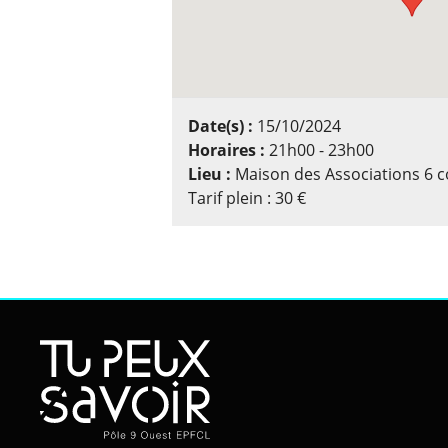
Date(s) :
15/10/2024
Horaires :
21h00 - 23h00
Lieu :
Maison des Associations 6 c
Tarif plein : 30 €