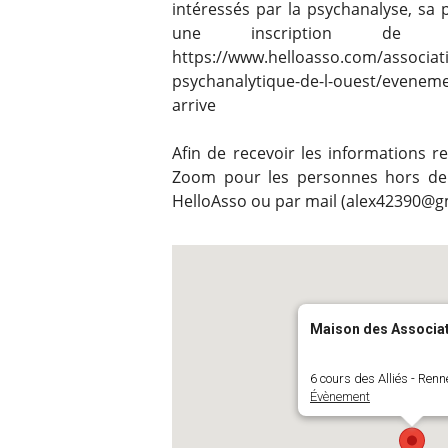
intéressés par la psychanalyse, sa
une inscription de
https://www.helloasso.com/associati
psychanalytique-de-l-ouest/eveneme
arrive
Afin de recevoir les informations re
Zoom pour les personnes hors de 
HelloAsso ou par mail (alex42390@g
Maison des Associa
6 cours des Alliés - Renn
Évènement