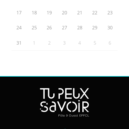
17
18
19
20
21
22
23
24
25
26
27
28
29
30
31
1
2
3
4
5
6