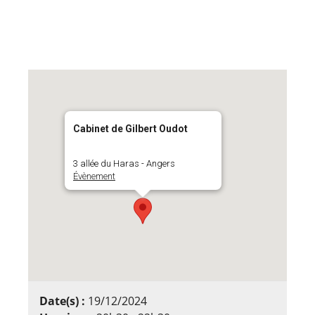
Cabinet de Gilbert Oudot
3 allée du Haras - Angers
Évènement
Date(s) :
19/12/2024