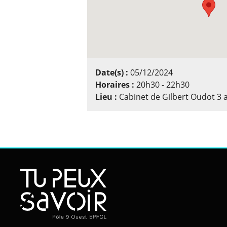
Date(s) :
05/12/2024
Horaires :
20h30 - 22h30
Lieu :
Cabinet de Gilbert Oudot 3 