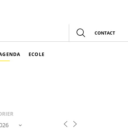
Rechercher
CONTACT
AGENDA
ECOLE
DRIER