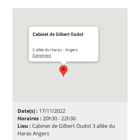
Cabinet de Gilbert Oudot
3 allée du Haras - Angers
Évènement
Date(s) :
17/11/2022
Horaires :
20h30 - 22h30
Lieu :
Cabinet de Gilbert Oudot 3 allée du
Haras Angers