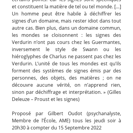
et constituent la matière de tel ou tel monde. […]
Un homme peut être habile à déchiffrer les
signes d’un domaine, mais rester idiot dans tout
autre cas. Bien plus, dans un domaine commun,
les mondes se cloisonnent : les signes des
Verdurin n’ont pas cours chez les Guermantes,
inversement le style de Swann ou les
hiéroglyphes de Charlus ne passent pas chez les
Verdurin. L’unité de tous les mondes est qu’ils
forment des systèmes de signes émis par des
personnes, des objets, des matières ; on ne
découvre aucune vérité, on n’apprend rien,
sinon par déchiffrage et interprétation. » (Gilles
Deleuze – Proust et les signes)
Proposé par Gilbert Oudot (psychanalyste,
Membre de l’École, AME) tous les jeudi soir à
20h30 à compter du 15 Septembre 2022