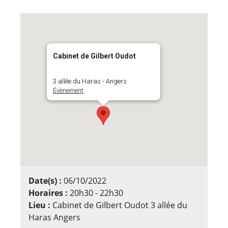
Cabinet de Gilbert Oudot
3 allée du Haras - Angers
Évènement
Date(s) :
06/10/2022
Horaires :
20h30 - 22h30
Lieu :
Cabinet de Gilbert Oudot 3 allée du
Haras Angers