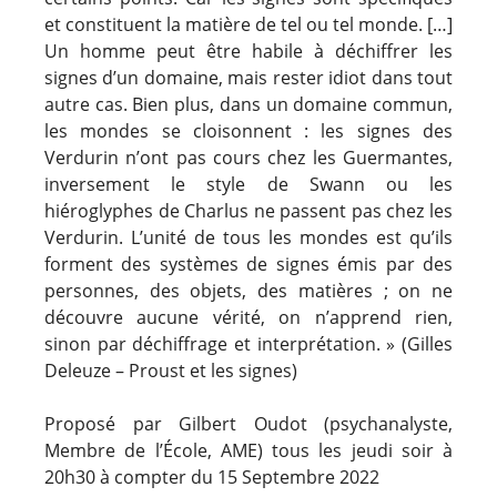
et constituent la matière de tel ou tel monde. […]
Un homme peut être habile à déchiffrer les
signes d’un domaine, mais rester idiot dans tout
autre cas. Bien plus, dans un domaine commun,
les mondes se cloisonnent : les signes des
Verdurin n’ont pas cours chez les Guermantes,
inversement le style de Swann ou les
hiéroglyphes de Charlus ne passent pas chez les
Verdurin. L’unité de tous les mondes est qu’ils
forment des systèmes de signes émis par des
personnes, des objets, des matières ; on ne
découvre aucune vérité, on n’apprend rien,
sinon par déchiffrage et interprétation. » (Gilles
Deleuze – Proust et les signes)
Proposé par Gilbert Oudot (psychanalyste,
Membre de l’École, AME) tous les jeudi soir à
20h30 à compter du 15 Septembre 2022