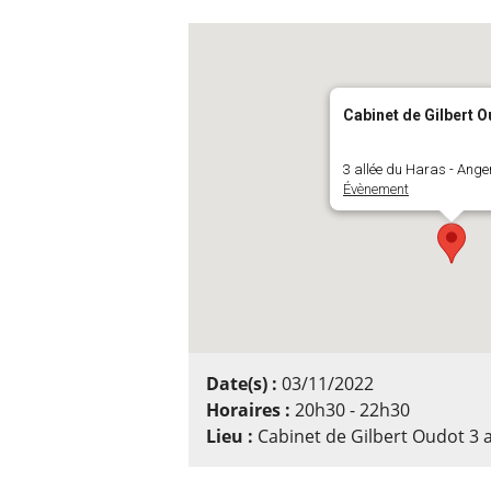
Cabinet de Gilbert 
3 allée du Haras - Ange
Évènement
Date(s) :
03/11/2022
Horaires :
20h30 - 22h30
Lieu :
Cabinet de Gilbert Oudot 3 