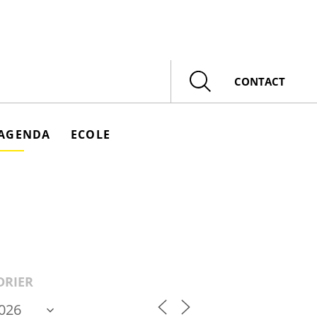
Rechercher
CONTACT
AGENDA
ECOLE
DRIER