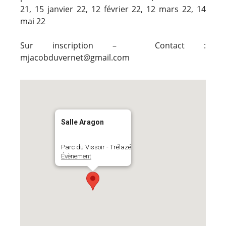
21, 15 janvier 22, 12 février 22, 12 mars 22, 14
mai 22
Sur inscription – Contact :
mjacobduvernet@gmail.com
Salle Aragon
Parc du Vissoir - Trélazé
Évènement