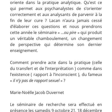
oriente dans la pratique analytique. Qu’est ce
qui permet aux psychanalystes de s’orienter
correctement et aux analysants de parvenir à la
fin de leur cure ? Lacan n’aura jamais cessé
d’élaborer ces questions et nous prendrons
cette année le séminaire «
…ou pire
» qui produit
un véritable chamboulement, un changement
de perspective qui détermine son dernier
enseignement.
Comment prendre acte dans la pratique (celle
du transfert et de l’interprétation ) comme dans
l’existence ( rapport à l’inconscient ), du fameux
«
il n’y pas de rapport sexuel
» ?
Marie-Noëlle Jacob Duvernet
Le séminaire de recherche sera effectué en
présence les samedis 9 octobre 21, 18 décembre