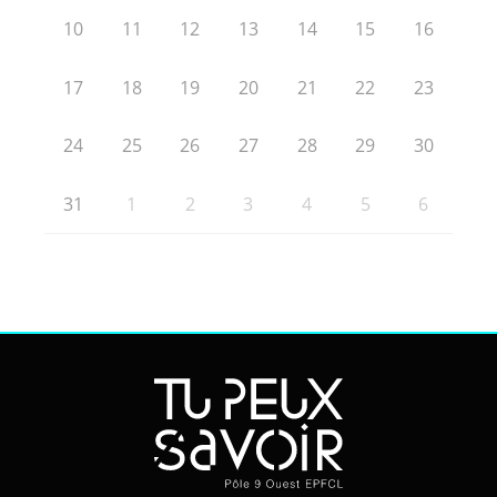
10
11
12
13
14
15
16
17
18
19
20
21
22
23
24
25
26
27
28
29
30
31
1
2
3
4
5
6