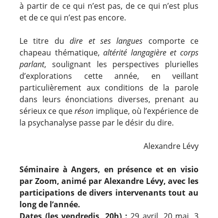
à partir de ce qui n’est pas, de ce qui n’est plus
et de ce qui n’est pas encore.
Le titre du
dire et ses langues
comporte ce
chapeau thématique,
altérité langagière et corps
parlant
, soulignant les perspectives plurielles
d’explorations cette année, en veillant
particulièrement aux conditions de la parole
dans leurs énonciations diverses, prenant au
sérieux ce que
réson
implique, où l’expérience de
la psychanalyse passe par le désir du dire.
Alexandre Lévy
Séminaire à Angers, en présence et en visio
par Zoom, animé par Alexandre Lévy, avec les
participations de divers intervenants tout au
long de l’année.
Dates (les vendredis, 20h) :
29 avril, 20 mai, 3