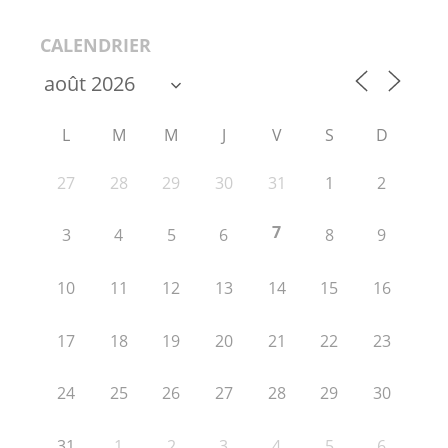
CALENDRIER
L
M
M
J
V
S
D
27
28
29
30
31
1
2
7
3
4
5
6
8
9
10
11
12
13
14
15
16
17
18
19
20
21
22
23
24
25
26
27
28
29
30
31
1
2
3
4
5
6