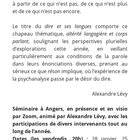
à partir de ce qui n’est pas, de ce qui n’est plus
et de ce qui n’est pas encore.
Le titre du
dire et ses langues
comporte ce
chapeau thématique,
altérité langagière et corps
parlant
, soulignant les perspectives plurielles
d’explorations cette année, en veillant
particulièrement aux conditions de la parole
dans leurs énonciations diverses, prenant au
sérieux ce que
réson
implique, où l’expérience de
la psychanalyse passe par le désir du dire.
Alexandre Lévy
Séminaire à Angers, en présence et en visio
par Zoom, animé par Alexandre Lévy, avec les
participations de divers intervenants tout au
long de l’année.
Dates (les vendredis, 20h) :
28 janvier, 25