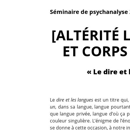
Séminaire de psychanalyse 
[ALTÉRITÉ
ET CORPS
« Le dire et
Le
dire et les langues
est un titre qui
un
, dans sa langue, langue pourta
que langue privée, langue d’où ça p
couleur singulière. L’énigme de l’é
se donne à cette occasion, à notre in