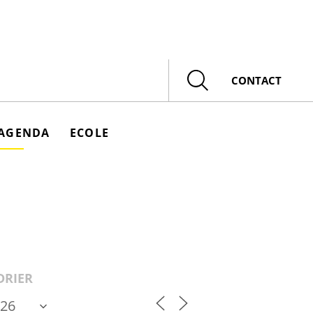
Rechercher
CONTACT
AGENDA
ECOLE
DRIER