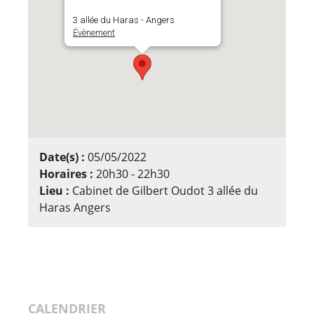
3 allée du Haras - Angers
Évènement
Date(s) :
05/05/2022
Horaires :
20h30 - 22h30
Lieu :
Cabinet de Gilbert Oudot 3 allée du
Haras Angers
CALENDRIER