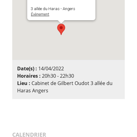
3 allée du Haras - Angers
Évènement
Date(s) :
14/04/2022
Horaires :
20h30 - 22h30
Lieu :
Cabinet de Gilbert Oudot 3 allée du
Haras Angers
CALENDRIER