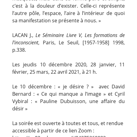
c’est à la douleur d’exister. Celle-ci représente
l’autre pôle, l’espace, l’aire à l’intérieur de quoi
sa manifestation se présente à nous. »
LACAN J.,
Le Séminaire Livre V, Les formations de
l’inconscient
, Paris, Le Seuil, [1957-1958] 1998,
p.338.
Les jeudis 10 décembre 2020, 28 janvier, 11
février, 25 mars, 22 avril 2021, à 21 h.
Le 10 décembre : « je désire ? » avec David
Bernard : « Ce qui manque a l’image » et Cyril
Vybiral : « Pauline Dubuisson, une affaire du
désir »
La soirée est ouverte à toutes et tous, et rendue
accessible à partir de ce lien Zoom :