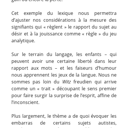
Cet exemple du lexique nous permettra
d’ajuster nos considérations à la mesure des
signifiants qui « règlent » le rapport du sujet au
désir et à la jouissance comme « règle » du jeu
analytique.
Sur le terrain du langage, les enfants – qui
peuvent avoir une certaine liberté dans leur
rapport aux mots – et les faiseurs d’humour
nous apprennent les jeux de la langue. Nous ne
sommes pas loin du
Witz
freudien qui arrive
comme un « trait » découpant le sens premier
pour faire surgir la surprise de l’esprit, affine de
l’inconscient.
Plus largement, le thème a de quoi évoquer les
embarras de certains sujets autistes,