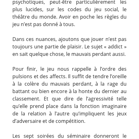
psychotiques, peut-être particulièrement les
plus lucides, sur les codes du jeu social, le
théâtre du monde. Avoir en poche les règles du
jeu n’est pas donné à tous.
Dans ces nuances, ajoutons que jouer n’est pas
toujours une partie de plaisir. Le sujet « addict »
en sait quelque chose, le mauvais perdant aussi.
Pour finir, le jeu nous rappelle à l’ordre des
pulsions et des affects. Il suffit de tendre l’oreille
à la colère du mauvais perdant, à la rage du
battant ou bien encore à la honte du dernier au
classement. Et que dire de l’agressivité telle
qu’elle prend place dans la fonction imaginaire
de la relation à l’autre qu’impliquent les jeux
d’adversaire et de compétition.
Les sept soirées du séminaire donneront le