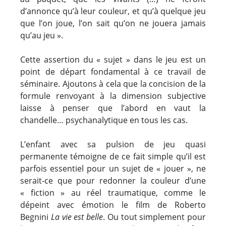
d’annonce qu’à leur couleur, et qu’à quelque jeu
que l’on joue, l’on sait qu’on ne jouera jamais
qu’au jeu ».
Cette assertion du « sujet » dans le jeu est un
point de départ fondamental à ce travail de
séminaire. Ajoutons à cela que la concision de la
formule renvoyant à la dimension subjective
laisse à penser que l’abord en vaut la
chandelle… psychanalytique en tous les cas.
L’enfant avec sa pulsion de jeu quasi
permanente témoigne de ce fait simple qu’il est
parfois essentiel pour un sujet de « jouer », ne
serait-ce que pour redonner la couleur d’une
« fiction » au réel traumatique, comme le
dépeint avec émotion le film de Roberto
Begnini
La vie est belle
. Ou tout simplement pour