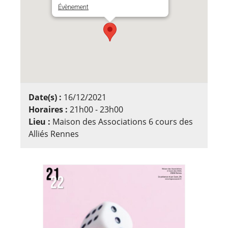
Évènement
Date(s) :
16/12/2021
Horaires :
21h00 - 23h00
Lieu :
Maison des Associations 6 cours des
Alliés Rennes