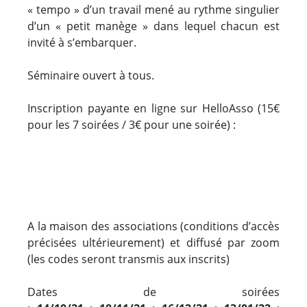
« tempo » d’un travail mené au rythme singulier
d’un « petit manège » dans lequel chacun est
invité à s’embarquer.
Séminaire ouvert à tous.
Inscription payante en ligne sur HelloAsso (15€
pour les 7 soirées / 3€ pour une soirée) :
A la maison des associations (conditions d’accès
précisées ultérieurement) et diffusé par zoom
(les codes seront transmis aux inscrits)
Dates de soirées