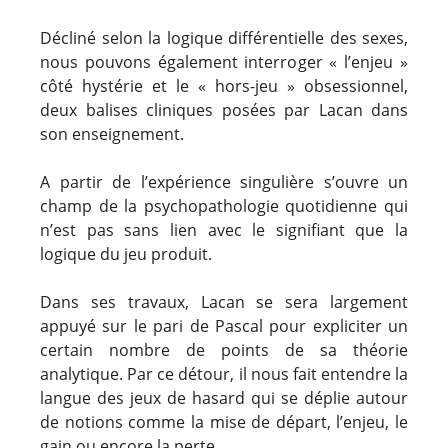
Décliné selon la logique différentielle des sexes,
nous pouvons également interroger « l’enjeu »
côté hystérie et le « hors-jeu » obsessionnel,
deux balises cliniques posées par Lacan dans
son enseignement.
A partir de l’expérience singulière s’ouvre un
champ de la psychopathologie quotidienne qui
n’est pas sans lien avec le signifiant que la
logique du jeu produit.
Dans ses travaux, Lacan se sera largement
appuyé sur le pari de Pascal pour expliciter un
certain nombre de points de sa théorie
analytique. Par ce détour, il nous fait entendre la
langue des jeux de hasard qui se déplie autour
de notions comme la mise de départ, l’enjeu, le
gain ou encore la perte.