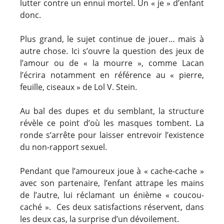
lutter contre un ennui mortel. Un « je » d’enfant
donc.
Plus grand, le sujet continue de jouer… mais à
autre chose. Ici s’ouvre la question des jeux de
l’amour ou de « la mourre »
,
comme Lacan
l’écrira notamment en référence au « pierre,
feuille, ciseaux » de Lol V. Stein.
Au bal des dupes et du semblant, la structure
révèle ce point d’où les masques tombent. La
ronde s’arrête pour laisser entrevoir l’existence
du non-rapport sexuel.
Pendant que l’amoureux joue à « cache-cache »
avec son partenaire, l’enfant attrape les mains
de l’autre, lui réclamant un énième « coucou-
caché ». Ces deux satisfactions réservent, dans
les deux cas, la surprise d’un dévoilement.