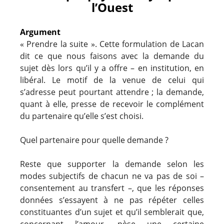
l’Ouest
Argument
« Prendre la suite ». Cette formulation de Lacan
dit ce que nous faisons avec la demande du
sujet dès lors qu’il y a offre – en institution, en
libéral. Le motif de la venue de celui qui
s’adresse peut pourtant attendre ; la demande,
quant à elle, presse de recevoir le complément
du partenaire qu’elle s’est choisi.
Quel partenaire pour quelle demande ?
Reste que supporter la demande selon les
modes subjectifs de chacun ne va pas de soi –
consentement au transfert –, que les réponses
données s’essayent à ne pas répéter celles
constituantes d’un sujet et qu’il semblerait que,
concernant l’amour, pèse une certaine