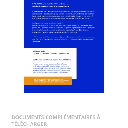
DOCUMENTS COMPLÉMENTAIRES À
TÉLÉCHARGER