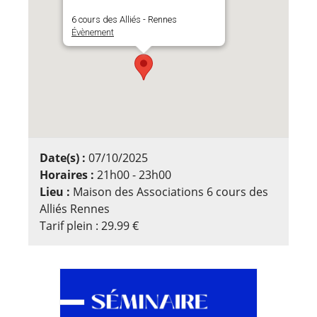
6 cours des Alliés - Rennes
Évènement
Date(s) :
07/10/2025
Horaires :
21h00 - 23h00
Lieu :
Maison des Associations 6 cours des
Alliés Rennes
Tarif plein : 29.99 €