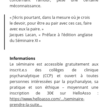
méconnaissance.
« J’écris pourtant, dans la mesure où je crois
le devoir, pour être au pair avec ces cas, faire
avec eux la paire. »
Jacques Lacan, « Préface à l’édition anglaise
du Séminaire XI »
Informations
Le séminaire est accessible gratuitement aux
inscrit.e.s des collèges de clinique
psychanalytique (CCP) et ouvert à toutes
personnes intéressées par la psychanalyse, sa
pratique et son éthique – moyennant une
inscription de 30€ sur HelloAsso :
https://www.helloasso.com/…/seminaire-
prendre-la-suite…