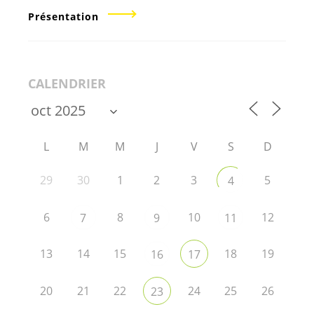
Présentation
CALENDRIER
L
M
M
J
V
S
D
29
30
1
2
3
5
4
6
8
10
12
7
9
11
13
14
15
18
19
16
17
20
21
22
24
25
26
23