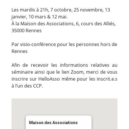
Les mardis à 21h, 7 octobre, 25 novembre, 13
janvier, 10 mars & 12 mai.
À la Maison des Associations, 6, cours des Alliés,
35000 Rennes
Par visio-conférence pour les personnes hors de
Rennes
Afin de recevoir les informations relatives au
séminaire ainsi que le lien Zoom, merci de vous
inscrire sur HelloAsso même pour les inscrit.e.s
à l’un des CCP.
Maison des Associations