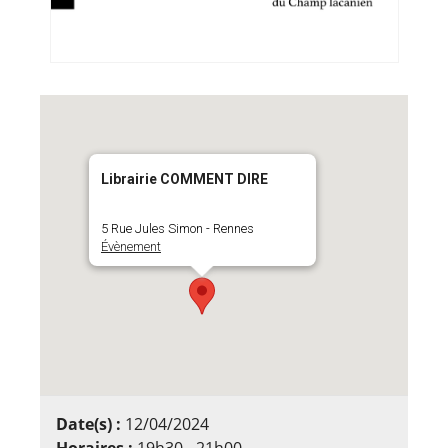
Librairie COMMENT DIRE
5 Rue Jules Simon - Rennes
Évènement
Date(s) :
12/04/2024
Horaires :
19h30 - 21h00