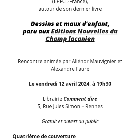
(EPFCL-France),
autour de son dernier livre
Dessins et maux d’enfant,
paru aux
Editions Nouvelles du
Champ lacanien
Rencontre animée par Aliénor Mauvignier et
Alexandre Faure
Le vendredi 12 avril 2024, à 19h30
Librairie
Comment dire
5, Rue Jules Simon – Rennes
Gratuit et ouvert au public
Quatrième de couverture