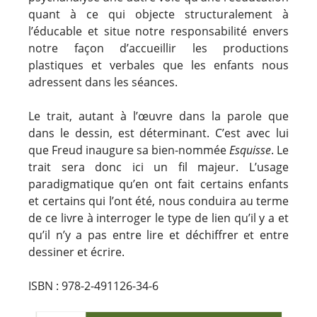
quant à ce qui objecte structuralement à
l’éducable et situe notre responsabilité envers
notre façon d’accueillir les productions
plastiques et verbales que les enfants nous
adressent dans les séances.
Le trait, autant à l’œuvre dans la parole que
dans le dessin, est déterminant. C’est avec lui
que Freud inaugure sa bien-nommée
Esquisse
. Le
trait sera donc ici un fil majeur. L’usage
paradigmatique qu’en ont fait certains enfants
et certains qui l’ont été, nous conduira au terme
de ce livre à interroger le type de lien qu’il y a et
qu’il n’y a pas entre lire et déchiffrer et entre
dessiner et écrire.
ISBN : 978-2-491126-34-6