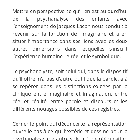
Mettre en perspective ce qu’il en est aujourd’hui
de la psychanalyse des enfants avec
l’enseignement de Jacques Lacan nous conduit à
revenir sur la fonction de l’imaginaire et à en
situer l’importance dans ses liens avec les deux
autres dimensions dans lesquelles s’inscrit
l’expérience humaine, le réel et le symbolique.
Le psychanalyste, soit celui qui, dans le dispositif
qu’il offre, n’a pas d’autre outil que la parole, a à
se repérer dans les distinctions exigées par la
clinique entre imaginaire et imagination, entre
réel et réalité, entre parole et discours et les
différents nouages possibles de ces registres.
Cerner le point qui déconcerte la représentation
ouvre le pas à ce qui l’excède et dessine pour la
psychanalyse une autre voie qu’une rééducation