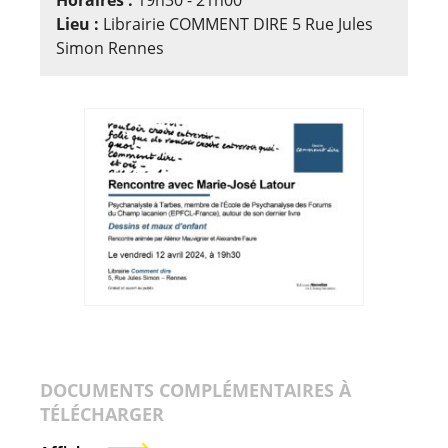
Lieu :
Librairie COMMENT DIRE 5 Rue Jules
Simon Rennes
DOCUMENTS COMPLÉMENTAIRES À
TÉLÉCHARGER