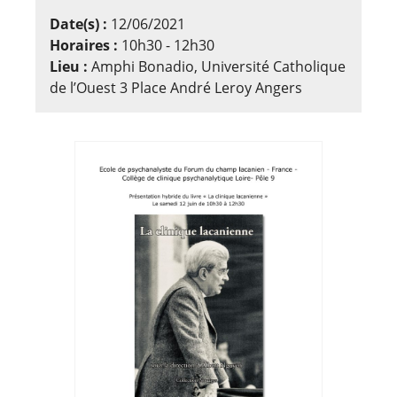
Date(s) :
12/06/2021
Horaires :
10h30 - 12h30
Lieu :
Amphi Bonadio, Université Catholique
de l’Ouest 3 Place André Leroy Angers