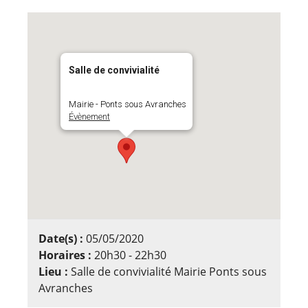
Salle de convivialité
Mairie - Ponts sous Avranches
Évènement
Date(s) :
05/05/2020
Horaires :
20h30 - 22h30
Lieu :
Salle de convivialité Mairie Ponts sous
Avranches