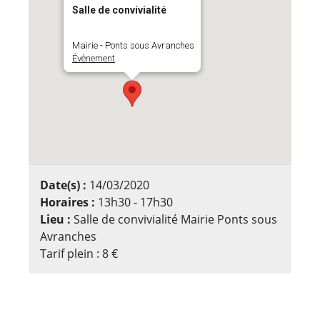
Salle de convivialité
Mairie - Ponts sous Avranches
Évènement
Date(s) :
14/03/2020
Horaires :
13h30 - 17h30
Lieu :
Salle de convivialité Mairie Ponts sous
Avranches
Tarif plein : 8 €