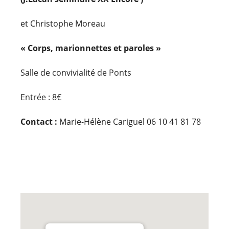
et Christophe Moreau
« Corps, marionnettes et paroles »
Salle de convivialité de Ponts
Entrée : 8€
Contact :
Marie-Hélène Cariguel 06 10 41 81 78