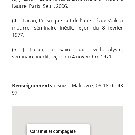
l’autre, Paris, Seuil, 2006.
(4) J. Lacan, L’insu que sait de l’une-bévue s’aile à
mourre, séminaire inédit, leçon du 8 février
1977.
(5) J. Lacan, Le Savoir du psychanalyste,
séminaire inédit, leçon du 4 novembre 1971.
Renseignements :
Soizic Maleuvre, 06 18 02 43
97
Caramel et compagnie