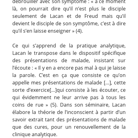
débrouiller avec son symptôme : « à ce moment
là, on pourrait dire qu’il n’est plus le disciple
seulement de Lacan et de Freud mais qu’il
devient le disciple de son symptôme, c’est à dire
qu’il s’en laisse enseigner » (4).
Ce qui s’apprend de la pratique analytique,
Lacan le transpose dans le dispositif spécifique
des présentations de malade, insistant sur
l’écoute : « Il y en a encore pas mal à qui je laisse
la parole. C’est en ça que consiste ce qu’on
appelle mes présentations de malade […], cette
sorte d’exercice[…]qui consiste à les écouter, ce
qui évidemment ne leur arrive pas à tous les
coins de rue » (5). Dans son séminaire, Lacan
élabore la théorie de l’inconscient à partir d’un
savoir extrait tant des présentations de malade
que des cures, pour un renouvellement de la
clinique analytique.