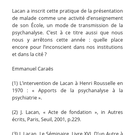
Lacan a inscrit cette pratique de la présentation
de malade comme une activité d’enseignement
de son École, un mode de transmission de la
psychanalyse. C’est à ce titre aussi que nous
nous y arrêtons cette année : quelle place
encore pour l’inconscient dans nos institutions
et dans la cité ?
Emmanuel Caraës
(1) L’intervention de Lacan à Henri Rousselle en
1970 : « Apports de la psychanalyse à la
psychiatrie ».
(2) J. Lacan, « Acte de fondation », in Autres
écrits, Paris, Seuil, 2001, p.229.
(3) J. Lacan, Le Séminaire, Livre XVI, D’un Autre à