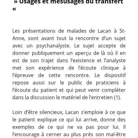
» Usages et mésusages du transfert
«
Les présentations de malades de Lacan à St-
Anne, sont avant tout la rencontre d’un sujet
avec un psychanalyste. Le sujet accepte de
donner publiquement un aperçu de là où il en
est de son trajet dans l’existence et l’analyste
met son expérience de l’écoute clinique à
l’épreuve de cette rencontre. Le dispositif
repose aussi sur le public de praticiens à
l’écoute du patient et qui peut venir compléter
dans la discussion le matériel de l’entretien (1).
Loin d’être silencieux, Lacan s’emploie à ce que
le patient explique ce qui lui arrive, donne des
exemples de ce qui ne va pas pour lui. Il
l’encourage à cerner au plus près son mal-être