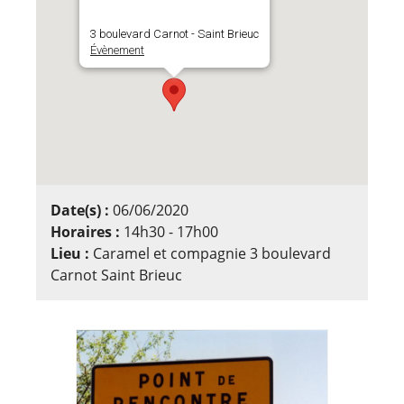
3 boulevard Carnot - Saint Brieuc
Évènement
Date(s) :
06/06/2020
Horaires :
14h30 - 17h00
Lieu :
Caramel et compagnie 3 boulevard
Carnot Saint Brieuc