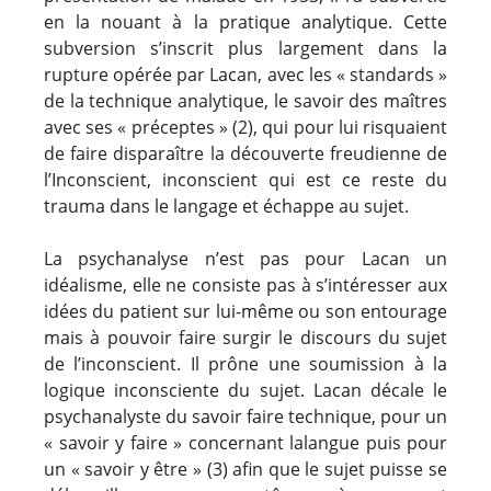
en la nouant à la pratique analytique. Cette
subversion s’inscrit plus largement dans la
rupture opérée par Lacan, avec les « standards »
de la technique analytique, le savoir des maîtres
avec ses « préceptes » (2), qui pour lui risquaient
de faire disparaître la découverte freudienne de
l’Inconscient, inconscient qui est ce reste du
trauma dans le langage et échappe au sujet.
La psychanalyse n’est pas pour Lacan un
idéalisme, elle ne consiste pas à s’intéresser aux
idées du patient sur lui-même ou son entourage
mais à pouvoir faire surgir le discours du sujet
de l’inconscient. Il prône une soumission à la
logique inconsciente du sujet. Lacan décale le
psychanalyste du savoir faire technique, pour un
« savoir y faire » concernant lalangue puis pour
un « savoir y être » (3) afin que le sujet puisse se