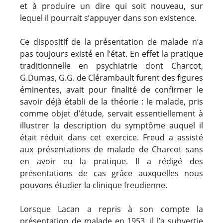
et à produire un dire qui soit nouveau, sur
lequel il pourrait s’appuyer dans son existence.
Ce dispositif de la présentation de malade n’a
pas toujours existé en l’état. En effet la pratique
traditionnelle en psychiatrie dont Charcot,
G.Dumas, G.G. de Clérambault furent des figures
éminentes, avait pour finalité de confirmer le
savoir déjà établi de la théorie : le malade, pris
comme objet d’étude, servait essentiellement à
illustrer la description du symptôme auquel il
était réduit dans cet exercice. Freud a assisté
aux présentations de malade de Charcot sans
en avoir eu la pratique. Il a rédigé des
présentations de cas grâce auxquelles nous
pouvons étudier la clinique freudienne.
Lorsque Lacan a repris à son compte la
présentation de malade en 1953, il l’a subvertie