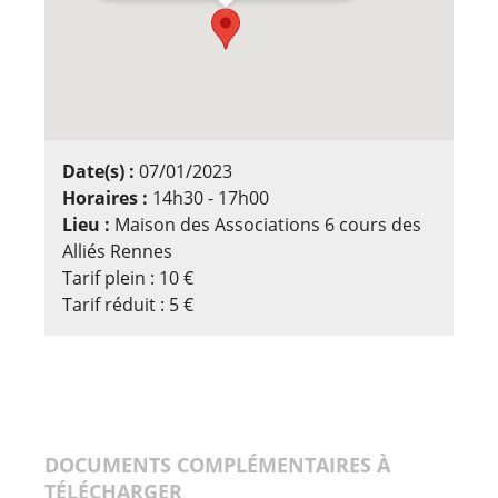
Date(s) :
07/01/2023
Horaires :
14h30 - 17h00
Lieu :
Maison des Associations 6 cours des
Alliés Rennes
Tarif plein : 10 €
Tarif réduit : 5 €
DOCUMENTS COMPLÉMENTAIRES À
TÉLÉCHARGER