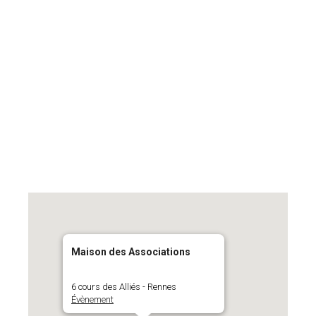
Maison des Associations
6 cours des Alliés - Rennes
Évènement