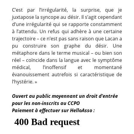
C’est par l’irrégularité, la surprise, que je
juxtapose la syncope au désir. Il s’agit cependant
d’une irrégularité qui se rapporte constamment
à l’attendu. Un refus qui adhère à une certaine
trajectoire – ce n’est pas sans raison que Lacan a
pu construire son graphe du désir. Une
métaphore dans le terme musical – ou bien son
réel – coïncide dans la langue avec le symptôme
médical, l’inoffensif et momentané
évanouissement autrefois si caractéristique de
l’hystérie. »
Ouvert au public moyennant un droit d’entrée
pour les non-inscrits au CCPO
Paiement à effectuer sur HelloAsso :