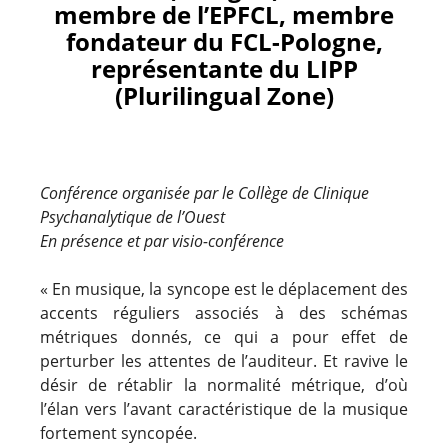
membre de l’EPFCL, membre
fondateur du FCL-Pologne,
représentante du LIPP
(Plurilingual Zone)
Conférence organisée par le Collège de Clinique
Psychanalytique de l’Ouest
En présence et par visio-conférence
« En musique, la syncope est le déplacement des
accents réguliers associés à des schémas
métriques donnés, ce qui a pour effet de
perturber les attentes de l’auditeur. Et ravive le
désir de rétablir la normalité métrique, d’où
l’élan vers l’avant caractéristique de la musique
fortement syncopée.