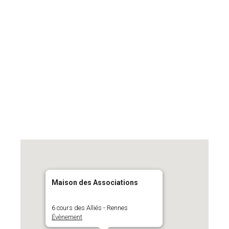
Maison des Associations
6 cours des Alliés - Rennes
Évènement