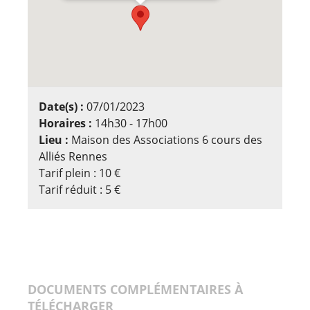
Date(s) :
07/01/2023
Horaires :
14h30 - 17h00
Lieu :
Maison des Associations 6 cours des
Alliés Rennes
Tarif plein : 10 €
Tarif réduit : 5 €
DOCUMENTS COMPLÉMENTAIRES À
TÉLÉCHARGER