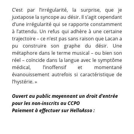
C’est par l’irrégularité, la surprise, que je
juxtapose la syncope au désir. Il s’agit cependant
d’une irrégularité qui se rapporte constamment
à l’attendu. Un refus qui adhère à une certaine
trajectoire – ce n’est pas sans raison que Lacan a
pu construire son graphe du désir. Une
métaphore dans le terme musical – ou bien son
réel – coïncide dans la langue avec le symptôme
médical, l’inoffensif et momentané
évanouissement autrefois si caractéristique de
l’hystérie. »
Ouvert au public moyennant un droit d’entrée
pour les non-inscrits au CCPO
Paiement à effectuer sur HelloAsso :