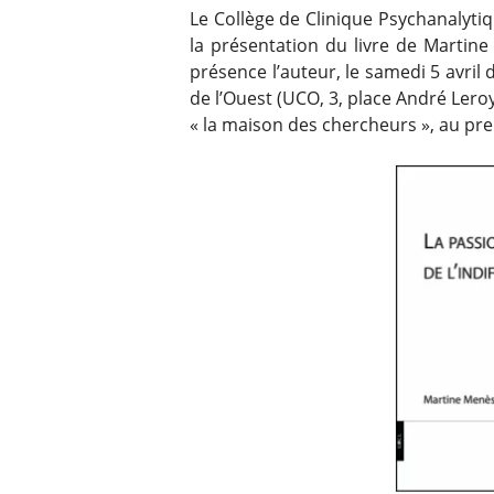
Le Collège de Clinique Psychanalytiq
la présentation du livre de Martin
présence l’auteur, le samedi 5 avril 
de l’Ouest (UCO, 3, place André Lero
« la maison des chercheurs », au pr