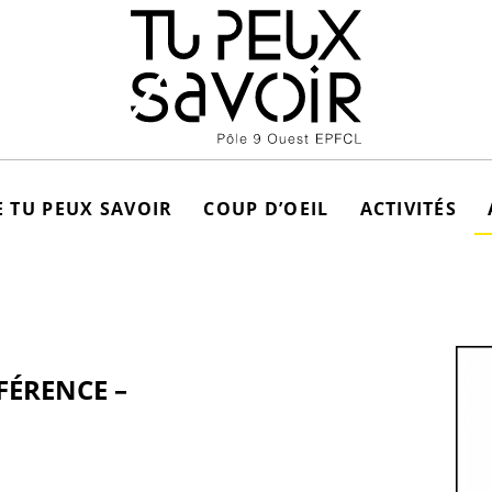
 TU PEUX SAVOIR
COUP D’OEIL
ACTIVITÉS
FÉRENCE –