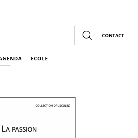
Rechercher
CONTACT
AGENDA
ECOLE