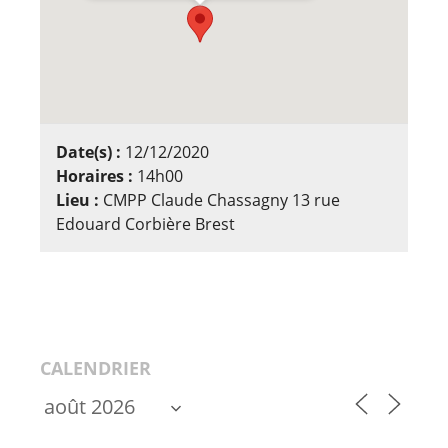
Date(s) :
12/12/2020
Horaires :
14h00
Lieu :
CMPP Claude Chassagny 13 rue
Edouard Corbière Brest
CALENDRIER