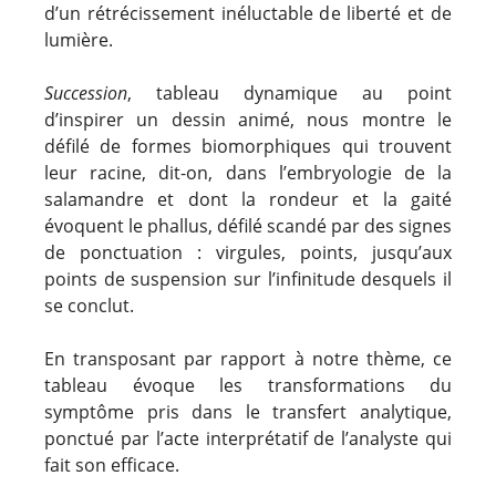
d’un rétrécissement inéluctable de liberté et de
lumière.
Succession
, tableau dynamique au point
d’inspirer un dessin animé, nous montre le
défilé de formes biomorphiques qui trouvent
leur racine, dit-on, dans l’embryologie de la
salamandre et dont la rondeur et la gaité
évoquent le phallus, défilé scandé par des signes
de ponctuation : virgules, points, jusqu’aux
points de suspension sur l’infinitude desquels il
se conclut.
En transposant par rapport à notre thème, ce
tableau évoque les transformations du
symptôme pris dans le transfert analytique,
ponctué par l’acte interprétatif de l’analyste qui
fait son efficace.