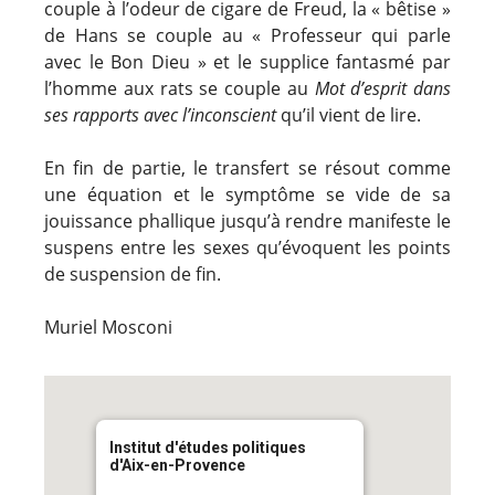
couple à l’odeur de cigare de Freud, la « bêtise »
de Hans se couple au « Professeur qui parle
avec le Bon Dieu » et le supplice fantasmé par
l’homme aux rats se couple au
Mot d’esprit dans
ses rapports avec l’inconscient
qu’il vient de lire.
En fin de partie, le transfert se résout comme
une équation et le symptôme se vide de sa
jouissance phallique jusqu’à rendre manifeste le
suspens entre les sexes qu’évoquent les points
de suspension de fin.
Muriel Mosconi
Institut d'études politiques
d'Aix-en-Provence