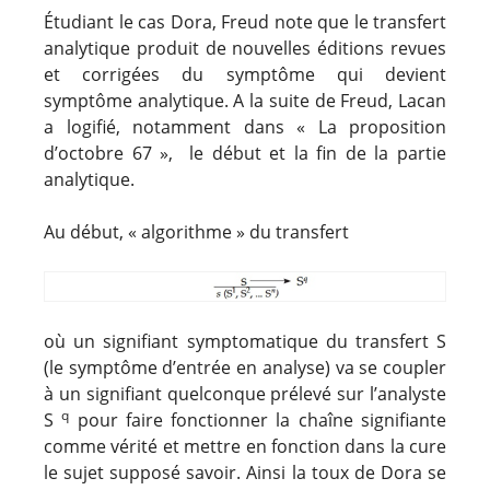
Étudiant le cas Dora, Freud note que le transfert
analytique produit de nouvelles éditions revues
et corrigées du symptôme qui devient
symptôme analytique. A la suite de Freud, Lacan
a logifié, notamment dans « La proposition
d’octobre 67 », le début et la fin de la partie
analytique.
Au début, « algorithme » du transfert
où un signifiant symptomatique du transfert S
(le symptôme d’entrée en analyse) va se coupler
à un signifiant quelconque prélevé sur l’analyste
q
S
pour faire fonctionner la chaîne signifiante
comme vérité et mettre en fonction dans la cure
le sujet supposé savoir. Ainsi la toux de Dora se