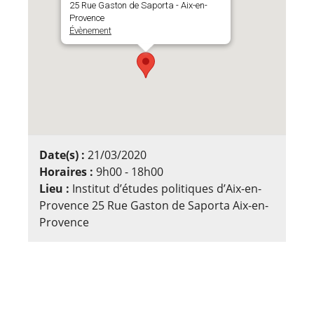
25 Rue Gaston de Saporta - Aix-en-
Provence
Évènement
Date(s) :
21/03/2020
Horaires :
9h00 - 18h00
Lieu :
Institut d’études politiques d’Aix-en-
Provence 25 Rue Gaston de Saporta Aix-en-
Provence