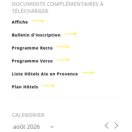
DOCUMENTS COMPLÉMENTAIRES À
TÉLÉCHARGER
Affiche
Bulletin d'inscription
Programme Recto
Programme Verso
Liste Hôtels Aix en Provence
Plan Hôtels
CALENDRIER