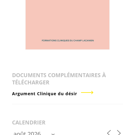
DOCUMENTS COMPLÉMENTAIRES À
TÉLÉCHARGER
Argument Clinique du désir
CALENDRIER