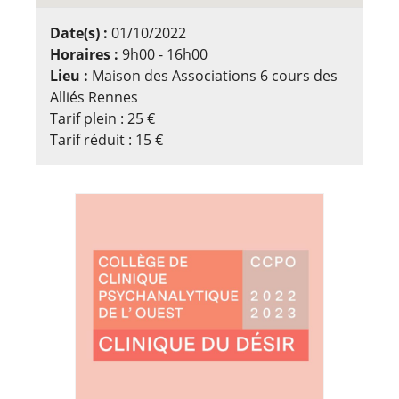
Date(s) :
01/10/2022
Horaires :
9h00 - 16h00
Lieu :
Maison des Associations 6 cours des
Alliés Rennes
Tarif plein : 25 €
Tarif réduit : 15 €