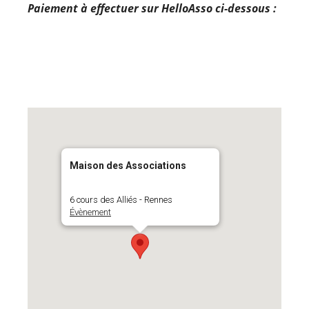
Paiement à effectuer sur HelloAsso ci-dessous :
Maison des Associations
6 cours des Alliés - Rennes
Évènement