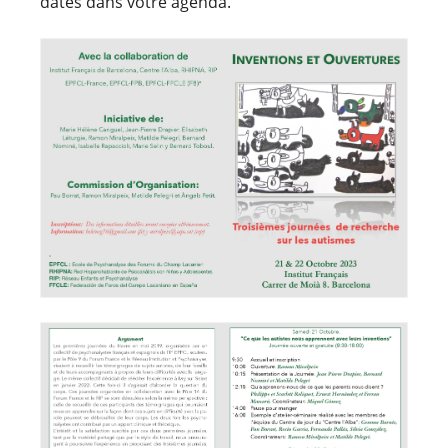
dates dans votre agenda.