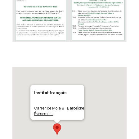
Institut français
Carrer de Moia 8 - Barcelone
Évènement