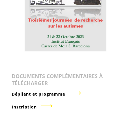
DOCUMENTS COMPLÉMENTAIRES À
TÉLÉCHARGER
Dépliant et programme
Inscription