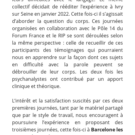
collectif décidait de rééditer l’expérience à Ivry
sur Seine en janvier 2022. Cette fois-ci il s’agissait
d’aborder la question du corps. Ces journées
organisées en collaboration avec le Pôle 14 du
Forum France et le RIP se sont déroulées selon
la même perspective : celle de recueillir de ces
participants des témoignages qui pourraient
nous en apprendre sur la façon dont ces sujets
en difficulté avec la parole peuvent se
débrouiller de leur corps. Les deux fois les
psychanalystes ont contribué par un apport
clinique et théorique.
L’intérêt et la satisfaction suscités par ces deux
premières journées, tant par le matériel partagé
que par le style de travail, nous encouragent à
poursuivre l’expérience en proposant des
troisièmes journées, cette fois-ci à
Barcelone les