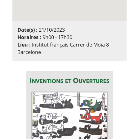
Date(s) :
21/10/2023
Horaires :
9h00 - 17h30
Lieu :
Institut français Carrer de Moia 8
Barcelone