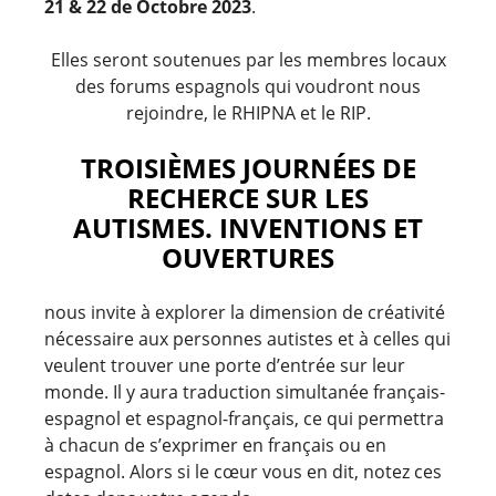
21 & 22 de Octobre 2023
.
Elles seront soutenues par les membres locaux
des forums espagnols qui voudront nous
rejoindre, le RHIPNA et le RIP.
TROISIÈMES JOURNÉES DE
RECHERCE SUR LES
AUTISMES. INVENTIONS ET
OUVERTURES
nous invite à explorer la dimension de créativité
nécessaire aux personnes autistes et à celles qui
veulent trouver une porte d’entrée sur leur
monde. Il y aura traduction simultanée français-
espagnol et espagnol-français, ce qui permettra
à chacun de s’exprimer en français ou en
espagnol. Alors si le cœur vous en dit, notez ces