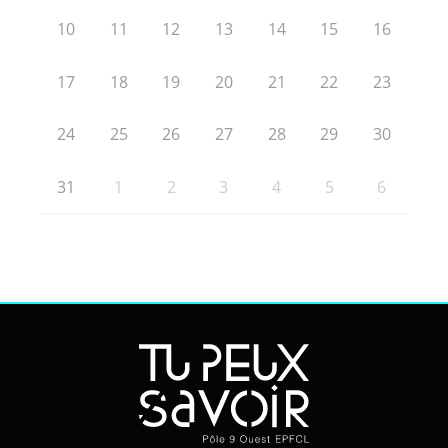
10
11
12
13
14
15
16
17
18
19
20
21
22
23
24
25
26
27
28
29
30
31
1
2
3
4
5
6