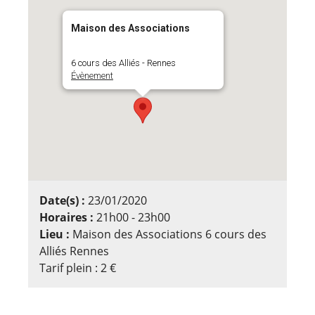
Maison des Associations
6 cours des Alliés - Rennes
Évènement
Date(s) :
23/01/2020
Horaires :
21h00 - 23h00
Lieu :
Maison des Associations 6 cours des
Alliés Rennes
Tarif plein : 2 €