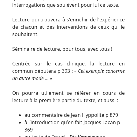
interrogations que soulèvent pour lui ce texte.
Lecture qui trouvera à s’enrichir de l’expérience
de chacun et des interventions de ceux qui le
souhaitent.
Séminaire de lecture, pour tous, avec tous !
Centrée sur le cas clinique, la lecture en
commun débutera p 393 :
« Cet exemple concerne
un autre mode … »
On pourra utilement se référer en cours de
lecture à la première partie du texte, et aussi :
au commentaire de Jean Hyppolite p 879
à l’introduction qu’en fait Jacques Lacan p
369
au texte de Freud
« Die Verneinung »