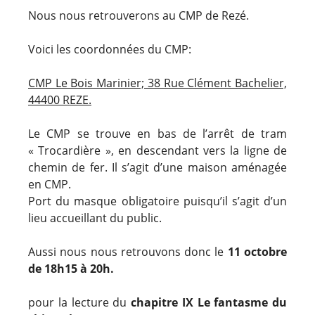
Nous nous retrouverons au CMP de Rezé.
Voici les coordonnées du CMP:
CMP Le Bois Marinier; 38 Rue Clément Bachelier,
44400 REZE.
Le CMP se trouve en bas de l’arrêt de tram
« Trocardière », en descendant vers la ligne de
chemin de fer. Il s’agit d’une maison aménagée
en CMP.
Port du masque obligatoire puisqu’il s’agit d’un
lieu accueillant du public.
Aussi nous nous retrouvons donc le
11 octobre
de 18h15 à 20h.
pour la lecture du
chapitre IX Le fantasme du