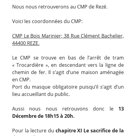
Nous nous retrouverons au CMP de Rezé.
Voici les coordonnées du CMP:
CMP Le Bois Marinier; 38 Rue Clément Bachelier,
44400 REZE.
Le CMP se trouve en bas de l’arrêt de tram
« Trocardière », en descendant vers la ligne de
chemin de fer. Il s’agit d’une maison aménagée
en CMP.
Port du masque obligatoire puisqu’il s’agit d’un
lieu accueillant du public.
Aussi nous nous retrouvons donc le
13
Décembre de 18h15 à 20h.
Pour la lecture du
chapitre XI Le sacrifice de la