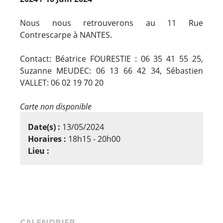
Nous nous retrouverons au 11 Rue
Contrescarpe à NANTES.
Contact: Béatrice FOURESTIE : 06 35 41 55 25,
Suzanne MEUDEC: 06 13 66 42 34, Sébastien
VALLET: 06 02 19 70 20
Carte non disponible
Date(s) :
13/05/2024
Horaires :
18h15 - 20h00
Lieu :
CALENDRIER