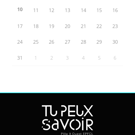
10
11
12
13
14
15
16
17
18
19
20
21
22
23
24
25
26
27
28
29
30
31
1
2
3
4
5
6