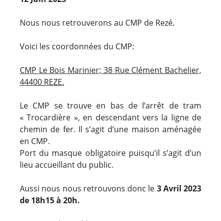
Nous nous retrouverons au CMP de Rezé.
Voici les coordonnées du CMP:
CMP Le Bois Marinier; 38 Rue Clément Bachelier,
44400 REZE.
Le CMP se trouve en bas de l’arrêt de tram
« Trocardière », en descendant vers la ligne de
chemin de fer. Il s’agit d’une maison aménagée
en CMP.
Port du masque obligatoire puisqu’il s’agit d’un
lieu accueillant du public.
Aussi nous nous retrouvons donc le
3
Avril 2023
de 18h15 à 20h.