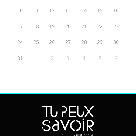
10
11
12
13
14
15
16
17
18
19
20
21
22
23
24
25
26
27
28
29
30
31
1
2
3
4
5
6