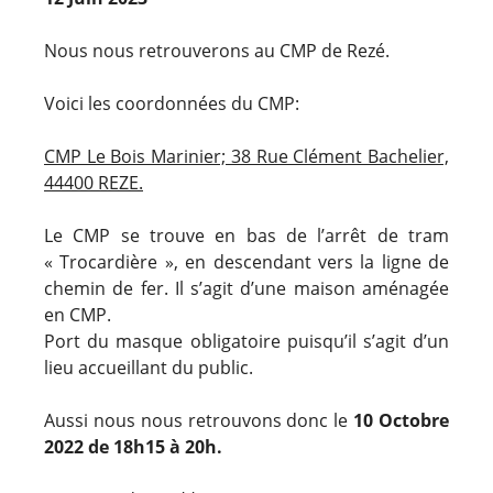
Nous nous retrouverons au CMP de Rezé.
Voici les coordonnées du CMP:
CMP Le Bois Marinier; 38 Rue Clément Bachelier,
44400 REZE.
Le CMP se trouve en bas de l’arrêt de tram
« Trocardière », en descendant vers la ligne de
chemin de fer. Il s’agit d’une maison aménagée
en CMP.
Port du masque obligatoire puisqu’il s’agit d’un
lieu accueillant du public.
Aussi nous nous retrouvons donc le
10
Octobre
2022 de 18h15 à 20h.