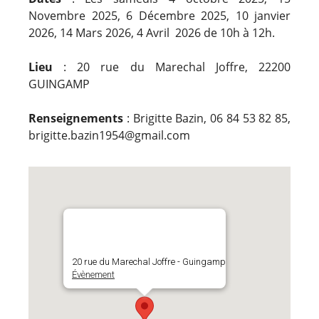
Novembre 2025, 6 Décembre 2025, 10 janvier
2026, 14 Mars 2026, 4 Avril 2026 de 10h à 12h.
Lieu
: 20 rue du Marechal Joffre, 22200
GUINGAMP
Renseignements
: Brigitte Bazin, 06 84 53 82 85,
brigitte.bazin1954@gmail.com
20 rue du Marechal Joffre - Guingamp
Évènement