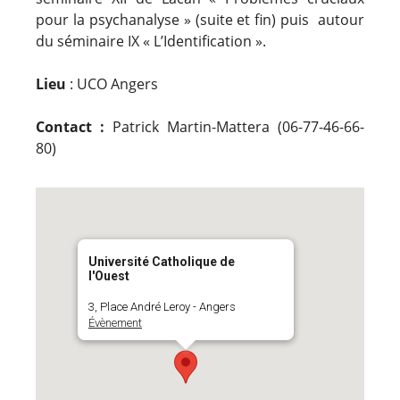
pour la psychanalyse » (suite et fin) puis autour
du séminaire IX « L’Identification ».
Lieu
: UCO Angers
Contact :
Patrick Martin-Mattera (06-77-46-66-
80)
Université Catholique de
l'Ouest
3, Place André Leroy - Angers
Évènement