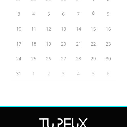
8
3
4
5
6
7
9
10
11
12
13
14
15
16
17
18
19
20
21
22
23
24
25
26
27
28
29
30
31
1
2
3
4
5
6