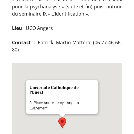
pour la psychanalyse » (suite et fin) puis autour
du séminaire IX « L’Identification ».
Lieu
: UCO Angers
Contact :
Patrick Martin-Mattera (06-77-46-66-
80)
Université Catholique de
l'Ouest
3, Place André Leroy - Angers
Évènement