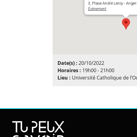
3, Place André Leroy - Anger
Évènement
Date(s) :
20/10/2022
Horaires :
19h00 - 21h00
Lieu :
Université Catholique de l’O