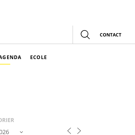
Rechercher
CONTACT
AGENDA
ECOLE
DRIER