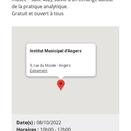
de la pratique analytique.
Gratuit et ouvert à tous
Institut Municipal d'Angers
9, rue du Musée - Angers
Évènement
Date(s) :
08/10/2022
Horaires :
10h00 - 12h00