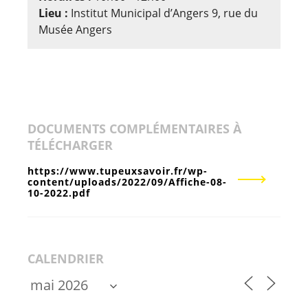
Lieu :
Institut Municipal d’Angers 9, rue du
Musée Angers
DOCUMENTS COMPLÉMENTAIRES À
TÉLÉCHARGER
https://www.tupeuxsavoir.fr/wp-
content/uploads/2022/09/Affiche-08-
10-2022.pdf
CALENDRIER