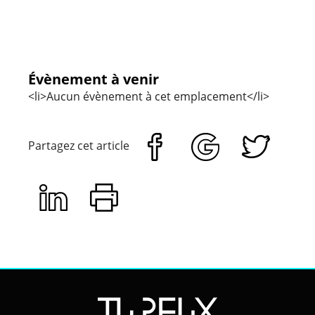
Évènement à venir
<li>Aucun évènement à cet emplacement</li>
Partagez cet article