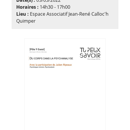
Horaires :
14h30 - 17h00
Lieu :
Espace Associatif Jean-René Calloc'h
Quimper