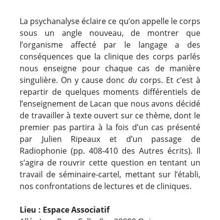
La psychanalyse éclaire ce qu’on appelle le corps
sous un angle nouveau, de montrer que
l’organisme affecté par le langage a des
conséquences que la clinique des corps parlés
nous enseigne pour chaque cas de manière
singulière. On y cause donc
du
corps. Et c’est à
repartir de quelques moments différentiels de
l’enseignement de Lacan que nous avons décidé
de travailler à texte ouvert sur ce thème, dont le
premier pas partira à la fois d’un cas présenté
par Julien Ripeaux et d’un passage de
Radiophonie (pp. 408-410 des Autres écrits). Il
s’agira de rouvrir cette question en tentant un
travail de séminaire-cartel, mettant sur l’établi,
nos confrontations de lectures et de cliniques.
Lieu : Espace Associatif