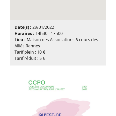
Date(s) :
29/01/2022
Horaires :
14h30 - 17h00
Lieu :
Maison des Associations 6 cours des
Alliés Rennes
Tarif plein : 10 €
Tarif réduit : 5 €