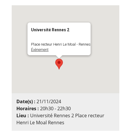
Université Rennes 2
Place recteur Henri Le Moal - Rennes
Évènement
Date(s) :
21/11/2024
Horaires :
20h30 - 22h30
Lieu :
Université Rennes 2 Place recteur
Henri Le Moal Rennes